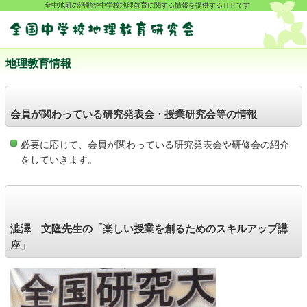
全中地研の活動や中学校地理教育に関する情報を提供するＨＰです
地理教育情報
会員が関わっている研究発表会・授業研究会等の情報
必要に応じて、会員が関わっている研究発表会や研修会の紹介
をしていきます。
澁澤 文隆先生の「楽しい授業を創るためのスキルアップ講
座」