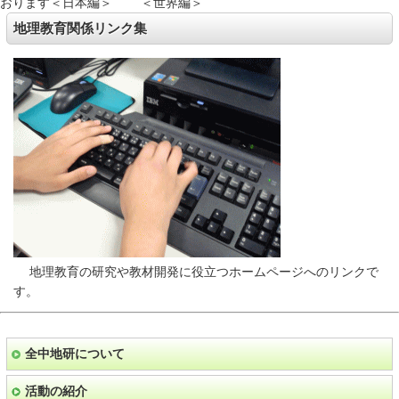
おります＜日本編＞ ＜世界編＞
地理教育関係リンク集
地理教育の研究や教材開発に役立つホームページへのリンクで
す。
全中地研について
活動の紹介